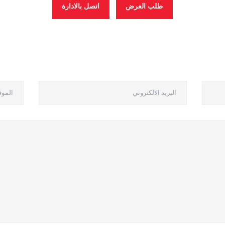
طلب العرض
اتصل بالادارة