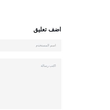
اضف تعليق