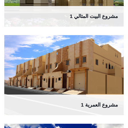
مشروع البيت المثالي 1
مشروع العمرية 1