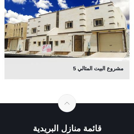
مشروع البيت المثالي 5
قائمة منازل البريدية