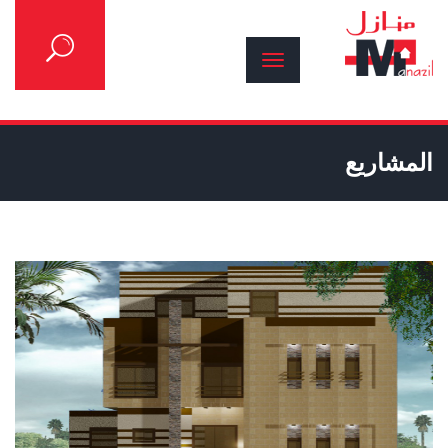
المشاريع