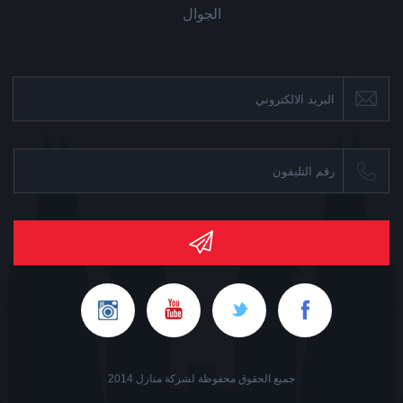
الجوال
جميع الحقوق محفوظة لشركة منازل 2014