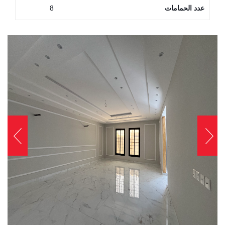
عدد الحمامات
8