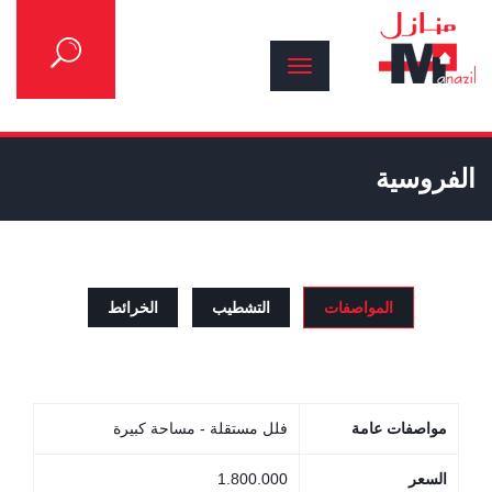
الفروسية
المواصفات
التشطيب
الخرائط
مواصفات عامة
فلل مستقلة - مساحة كبيرة
السعر
1.800.000